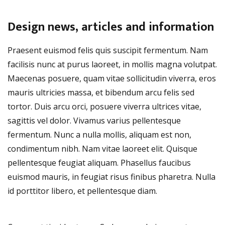
Design news, articles and information
Praesent euismod felis quis suscipit fermentum. Nam
facilisis nunc at purus laoreet, in mollis magna volutpat.
Maecenas posuere, quam vitae sollicitudin viverra, eros
mauris ultricies massa, et bibendum arcu felis sed
tortor. Duis arcu orci, posuere viverra ultrices vitae,
sagittis vel dolor. Vivamus varius pellentesque
fermentum. Nunc a nulla mollis, aliquam est non,
condimentum nibh. Nam vitae laoreet elit. Quisque
pellentesque feugiat aliquam. Phasellus faucibus
euismod mauris, in feugiat risus finibus pharetra. Nulla
id porttitor libero, et pellentesque diam.