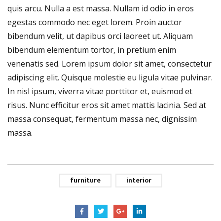
quis arcu. Nulla a est massa. Nullam id odio in eros
egestas commodo nec eget lorem. Proin auctor
bibendum velit, ut dapibus orci laoreet ut. Aliquam
bibendum elementum tortor, in pretium enim
venenatis sed. Lorem ipsum dolor sit amet, consectetur
adipiscing elit. Quisque molestie eu ligula vitae pulvinar.
In nisl ipsum, viverra vitae porttitor et, euismod et
risus. Nunc efficitur eros sit amet mattis lacinia. Sed at
massa consequat, fermentum massa nec, dignissim
massa.
furniture
interior