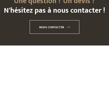
Une question ? Un devis ?
N'hésitez pas à nous contacter !
NOUS CONTACTER