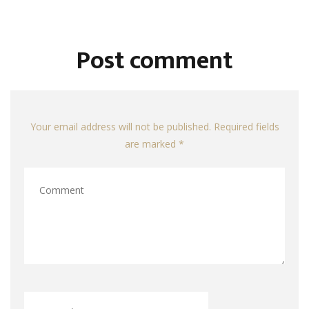
Post comment
Your email address will not be published. Required fields
are marked *