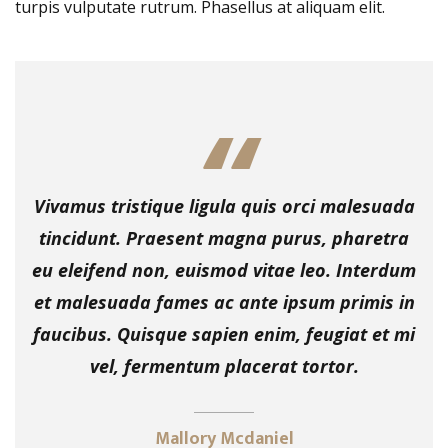
turpis vulputate rutrum. Phasellus at aliquam elit.
Vivamus tristique ligula quis orci malesuada
tincidunt. Praesent magna purus, pharetra
eu eleifend non, euismod vitae leo. Interdum
et malesuada fames ac ante ipsum primis in
faucibus. Quisque sapien enim, feugiat et mi
vel, fermentum placerat tortor.
Mallory Mcdaniel