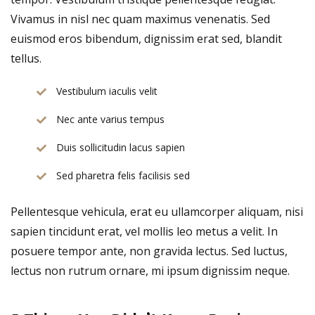
Vivamus in nisl nec quam maximus venenatis. Sed
euismod eros bibendum, dignissim erat sed, blandit
tellus.
Vestibulum iaculis velit
Nec ante varius tempus
Duis sollicitudin lacus sapien
Sed pharetra felis facilisis sed
Pellentesque vehicula, erat eu ullamcorper aliquam, nisi
sapien tincidunt erat, vel mollis leo metus a velit. In
posuere tempor ante, non gravida lectus. Sed luctus,
lectus non rutrum ornare, mi ipsum dignissim neque.