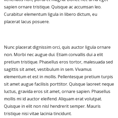
sapien ornare tristique. Quisque ac accumsan leo.
Curabitur elementum ligula in libero dictum, eu
placerat lacus posuere.
Nunc placerat dignissim orci, quis auctor ligula ornare
non. Morbi nec augue dui. Etiam convallis dui a elit
pretium tristique. Phasellus eros tortor, malesuada sed
sagittis sit amet, vestibulum in sem. Vivamus
elementum et est in mollis. Pellentesque pretium turpis
sit amet augue facilisis porttitor. Quisque laoreet neque
luctus, gravida eros sit amet, ornare sapien. Phasellus
mollis mi id auctor eleifend. Aliquam erat volutpat.
Quisque in elit non nisl hendrerit semper. Mauris
tristique nisi vitae lacinia tincidunt.